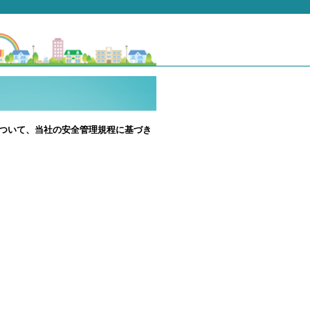
ついて、当社の安全管理規程に基づき